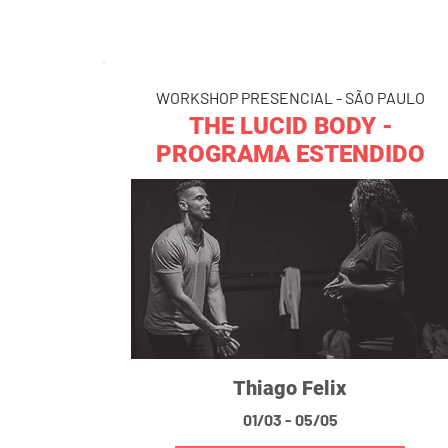
WORKSHOP PRESENCIAL - SÃO PAULO
THE LUCID BODY -
PROGRAMA ESTENDIDO
Thiago Felix
01/03 - 05/05