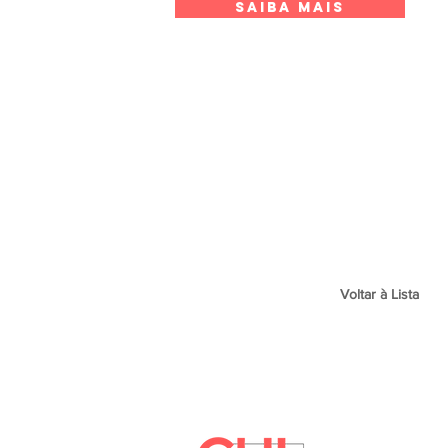
SAIBA MAIS
Voltar à Lista