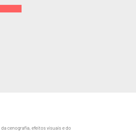
R
 da cenografia, efeitos visuais e do