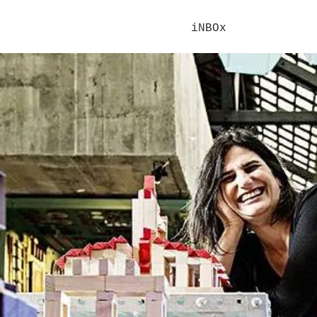
iNBOx