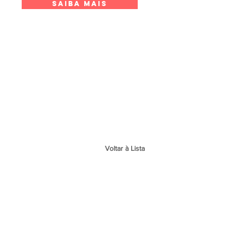
SAIBA MAIS
Voltar à Lista