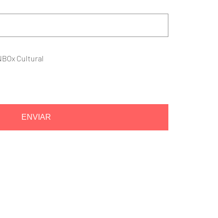
NBOx Cultural
ENVIAR