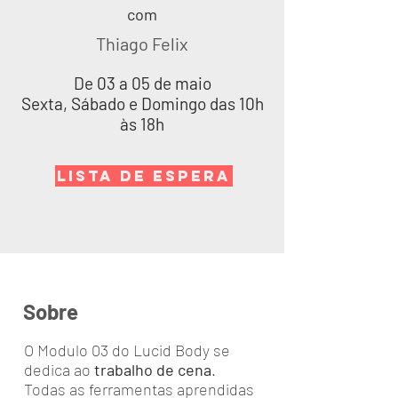
com
Thiago Felix
De 03 a 05 de maio
Sexta, Sábado e Domingo das 10h
às 18h
LISTA DE ESPERA
Sobre
O Modulo 03 do Lucid Body se
dedica ao
trabalho de cena
.
Todas as ferramentas aprendidas