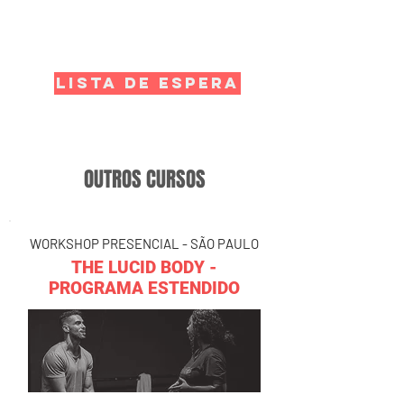
LISTA DE ESPERA
OUTROS CURSOS
WORKSHOP PRESENCIAL - SÃO PAULO
THE LUCID BODY -
PROGRAMA ESTENDIDO