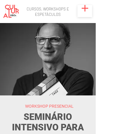
CURSOS, WORKSHOPS E
ESPETÁCULOS
WORKSHOP PRESENCIAL
SEMINÁRIO
INTENSIVO PARA