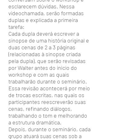
esclarecem dúvidas. Nessa
videochamada, serão formadas
duplas e explicada a primeira
tarefa:
Cada dupla deverá escrever a
sinopse de uma história original e
duas cenas de 2 a 3 páginas
(relacionadas à sinopse criada
pela dupla), que serão revisadas
por Walter antes do início do
workshop e com as quais
trabalharão durante o seminário.
Essa revisão acontecerá por meio
de trocas escritas, nas quais os
participantes reescreverão suas
cenas, refinando diálogos,
trabalhando o tom e melhorando
a estrutura dramática.
Depois, durante o seminário, cada
grupo atuará suas cenas sob a