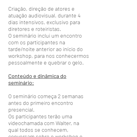
Criação, direção de atores e
atuação audiovisual, durante 4
dias intensivos, exclusivo para
diretores e roteiristas.
O seminário inclui um encontro
com os participantes na
tarde/noite anterior ao início do
workshop, para nos conhecermos
pessoalmente e quebrar o gelo.
Conteúdo e dinâmica do
seminário:
O seminário começa 2 semanas
antes do primeiro encontro
presencial.
Os participantes terão uma
videochamada com Walter, na
qual todos se conhecem,
conversam sobre o workshop e