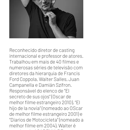
Reconhecido diretor de casting
internacional e professor de atores.
Trabalhou em mais de 40 filmes e
numerosas séries de televisão com
diretores da hierarquia de Francis
Ford Coppola, Walter Salles, Juan
Campanella e Damián Szifron.
Responsável do elenco de “El
secreto de sus ojos” (Oscar de
melhor filme estrangeiro 2010), “El
hijo de la novia” (nomeado ao OScar
de melhor filme estrangeiro 2001) e
“Diarios de Motocicleta” (nomeado a
melhor filme em 2004), Walter é