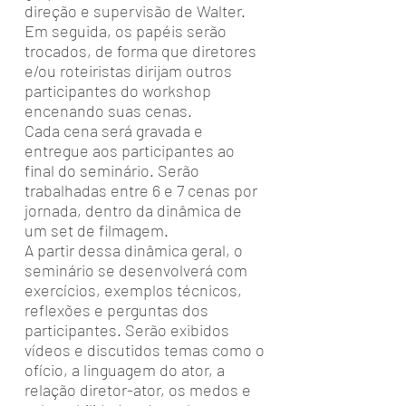
direção e supervisão de Walter.
Em seguida, os papéis serão
trocados, de forma que diretores
e/ou roteiristas dirijam outros
participantes do workshop
encenando suas cenas.
Cada cena será gravada e
entregue aos participantes ao
final do seminário. Serão
trabalhadas entre 6 e 7 cenas por
jornada, dentro da dinâmica de
um set de filmagem.
A partir dessa dinâmica geral, o
seminário se desenvolverá com
exercícios, exemplos técnicos,
reflexões e perguntas dos
participantes. Serão exibidos
vídeos e discutidos temas como o
ofício, a linguagem do ator, a
relação diretor-ator, os medos e