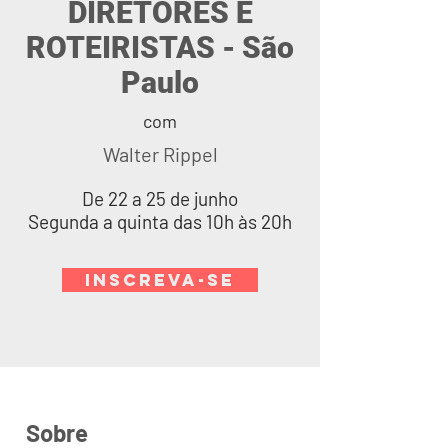
DIRETORES E
ROTEIRISTAS - São
Paulo
com
Walter Rippel
De 22 a 25 de junho
Segunda a quinta das 10h às 20h
INSCREVA-SE
Sobre