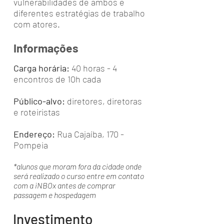
vulnerabilidades de ambos e
diferentes estratégias de trabalho
com atores.
Informações
Carga horária:
40 horas - 4
encontros de 10h cada
Público-alvo:
diretores, diretoras
e roteiristas
Endereço:
Rua Cajaíba, 170 -
Pompeia
*alunos que moram fora da cidade onde
será realizado o curso entre em contato
com a iNBOx antes de comprar
passagem e hospedagem
Investimento