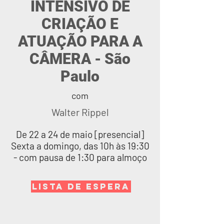
INTENSIVO DE
CRIAÇÃO E
ATUAÇÃO PARA A
CÂMERA - São
Paulo
com
Walter Rippel
De 22 a 24 de maio [presencial]
Sexta a domingo, das 10h às 19:30
- com pausa de 1:30 para almoço
LISTA DE ESPERA