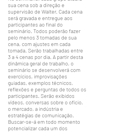
sua cena sob a direção e
supervisão de Walter. Cada cena
será gravada e entregue aos
participantes ao final do
seminário. Todos poderão fazer
pelo menos 3 tomadas de sua
cena, com ajustes em cada
tomada. Serão trabalhadas entre
3 a 4 cenas por dia. A partir desta
dinâmica geral de trabalho, o
seminário se desenvolverá com
exercícios, improvisações
guiadas, exemplos técnicos,
reflexões e perguntas de todos os
participantes. Serão exibidos
vídeos, conversas sobre o ofício,
o mercado, a indústria e
estratégias de comunicação.
Buscar-se-á em todo momento
potencializar cada um dos