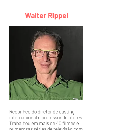
Walter Rippel
Reconhecido diretor de casting
internacional e professor de atores.
Trabalhou em mais de 40 filmes e
numerosas séries de televisão com