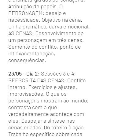
Atribuição de papéis. O
PERSONAGEM: desejo e
necessidade. Objetivo na cena.
Linha dramática, curva emocional.
AS CENAS: Desenvolvimento de
um personagem em três cenas.
Semente do conflito, ponto de
inflexão/entonação,
consequências.
23/05 - Dia 2:
Sessões 3 e 4:
REESCRITA DAS CENAS: Conflito
interno. Exercícios e ajustes.
Improvisações. O que os
personagens mostram ao mundo,
contrasta com o que
verdadeiramente acontece com
eles. Despejar a síntese nas
cenas criadas. Do roteiro à ação.
Trabalho específico sobre cada