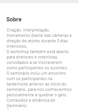
Sobre
Criação, interpretação,
treinamento diante das câmeras e
direção de atores durante 3 dias
intensivos.
O workshop também está aberto
para diretores e roteiristas,
convidados a se inscreverem
como participantes ou ouvintes.
O seminário inclui um encontro
com os participantes na
tarde/noite anterior ao início do
seminário, para nos conhecermos
pessoalmente e quebrar o gelo.
Conteúdos e dinâmica do
Seminário: