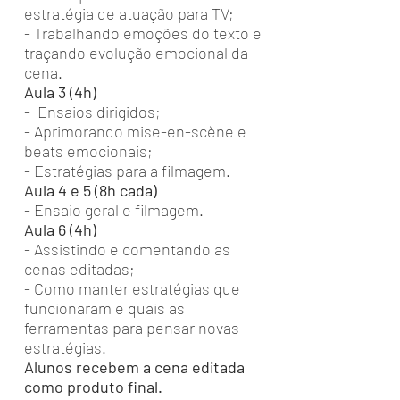
estratégia de atuação para TV;
- Trabalhando emoções do texto e
traçando evolução emocional da
cena.
Aula 3 (4h)
- Ensaios dirigidos;
- Aprimorando mise-en-scène e
beats emocionais;
- Estratégias para a filmagem.
Aula 4 e 5 (8h cada)
- Ensaio geral e filmagem.
Aula 6 (4h)
- Assistindo e comentando as
cenas editadas;
- Como manter estratégias que
funcionaram e quais as
ferramentas para pensar novas
estratégias.
Alunos recebem a cena editada
como produto final.