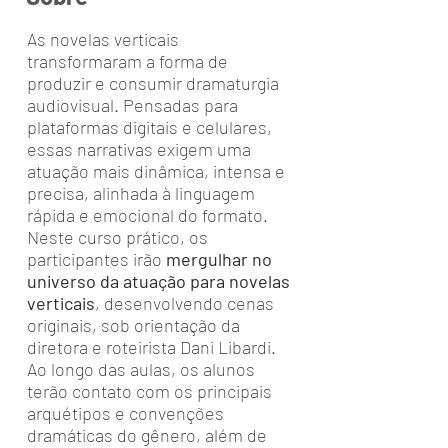
As novelas verticais
transformaram a forma de
produzir e consumir dramaturgia
audiovisual. Pensadas para
plataformas digitais e celulares,
essas narrativas exigem uma
atuação mais dinâmica, intensa e
precisa, alinhada à linguagem
rápida e emocional do formato.
Neste curso prático, os
participantes irão
mergulhar no
universo da atuação para novelas
verticais
, desenvolvendo cenas
originais, sob orientação da
diretora e roteirista Dani Libardi.
Ao longo das aulas, os alunos
terão contato com os principais
arquétipos e convenções
dramáticas do gênero, além de