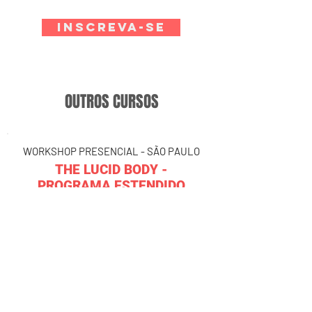
INSCREVA-SE
OUTROS CURSOS
WORKSHOP PRESENCIAL - SÃO PAULO
THE LUCID BODY -
PROGRAMA ESTENDIDO