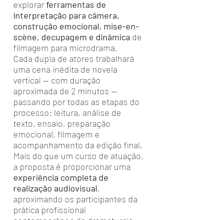
explorar
ferramentas de
interpretação para câmera,
construção emocional, mise-en-
scène, decupagem e dinâmica
de
filmagem para microdrama.
Cada dupla de atores trabalhará
uma cena inédita de novela
vertical — com duração
aproximada de 2 minutos —
passando por todas as etapas do
processo: leitura, análise de
texto, ensaio, preparação
emocional, filmagem e
acompanhamento da edição final.
Mais do que um curso de atuação,
a proposta é proporcionar uma
experiência completa de
realização audiovisual
,
aproximando os participantes da
prática profissional