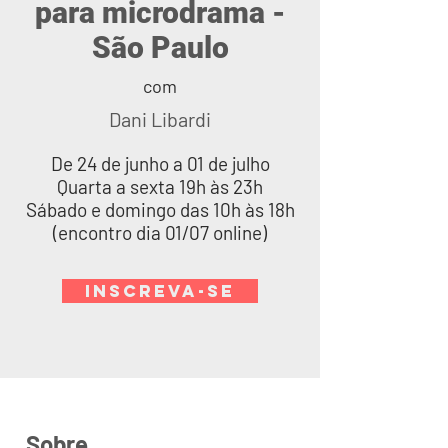
para microdrama -
São Paulo
com
Dani Libardi
De 24 de junho a 01 de julho
Quarta a sexta 19h às 23h
Sábado e domingo das 10h às 18h
(encontro dia 01/07 online)
INSCREVA-SE
Sobre