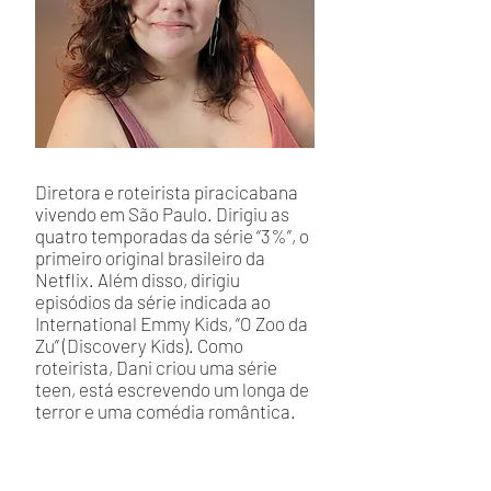
Diretora e roteirista piracicabana
vivendo em São Paulo. Dirigiu as
quatro temporadas da série “3%”, o
primeiro original brasileiro da
Netflix. Além disso, dirigiu
episódios da série indicada ao
International Emmy Kids, “O Zoo da
Zu” (Discovery Kids). Como
roteirista, Dani criou uma série
teen, está escrevendo um longa de
terror e uma comédia romântica.