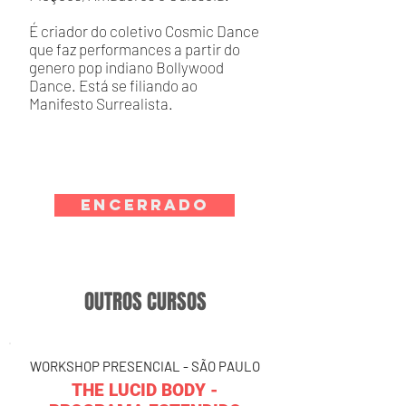
É criador do coletivo Cosmic Dance
que faz performances a partir do
genero pop indiano Bollywood
Dance. Está se filiando ao
Manifesto Surrealista.
ENCERRADO
OUTROS CURSOS
WORKSHOP PRESENCIAL - SÃO PAULO
THE LUCID BODY -