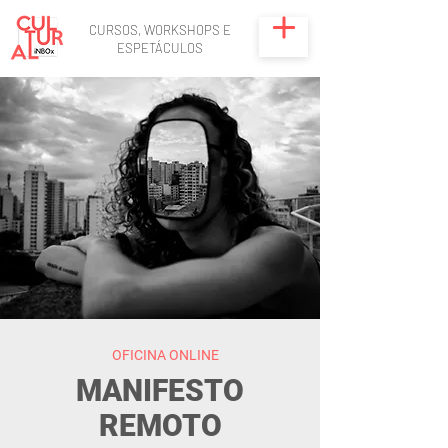
CURSOS, WORKSHOPS E
ESPETÁCULOS
OFICINA ONLINE
MANIFESTO
REMOTO