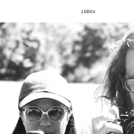
iNBOx