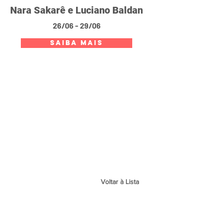
Nara Sakarê e Luciano Baldan
26/06 - 29/06
SAIBA MAIS
Voltar à Lista