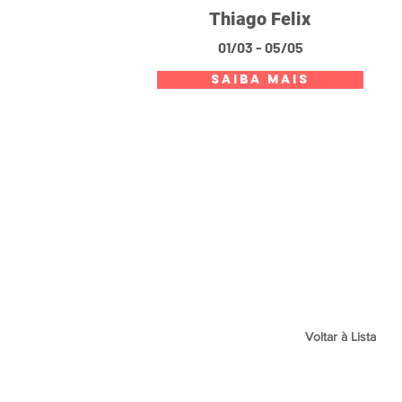
Thiago Felix
01/03 - 05/05
SAIBA MAIS
Voltar à Lista