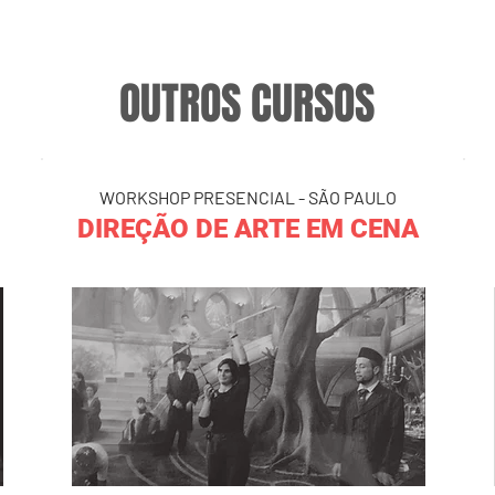
OUTROS CURSOS
WORKSHOP PRESENCIAL - SÃO PAULO
DIREÇÃO DE ARTE EM CENA