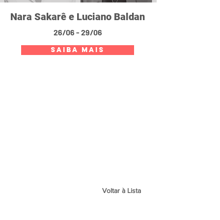
Nara Sakarê e Luciano Baldan
26/06 - 29/06
SAIBA MAIS
Voltar à Lista