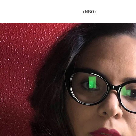
iNBOx