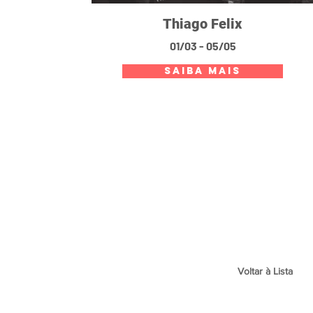
Thiago Felix
01/03 - 05/05
SAIBA MAIS
Voltar à Lista