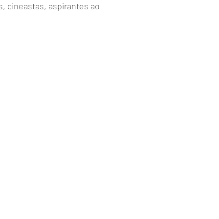
s, cineastas, aspirantes ao