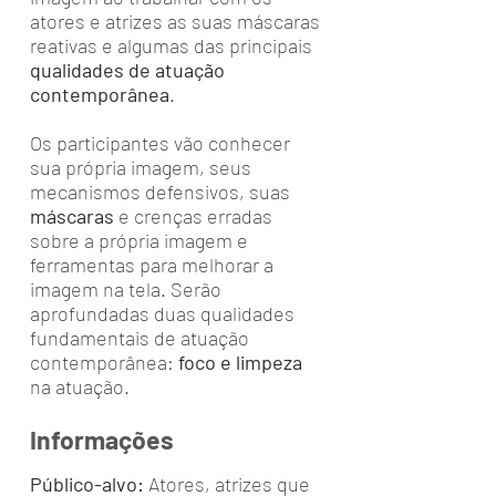
atores e atrizes as suas máscaras
reativas e algumas das principais
qualidades de atuação
contemporânea
.
Os participantes vão conhecer
sua própria imagem, seus
mecanismos defensivos, suas
máscaras
e crenças erradas
sobre a própria imagem e
ferramentas para melhorar a
imagem na tela. Serão
aprofundadas duas qualidades
fundamentais de atuação
contemporânea:
foco e limpeza
na atuação.
Informações
Público-alvo:
Atores, atrizes que