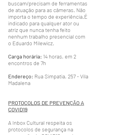
buscam/precisam de ferramentas
de atuação para as câmeras. Não
importa o tempo de experiência.É
indicado para qualquer ator ou
atriz que nunca tenha feito
nenhum trabalho presencial com
o Eduardo Milewicz.
Carga horária:
14 horas, em 2
encontros de 7h
Endereço:
Rua Simpatia, 257 - Vila
Madalena
PROTOCOLOS DE PREVENÇÃO A
COVID19
A Inbox Cultural respeita os
protocolos de segurança na