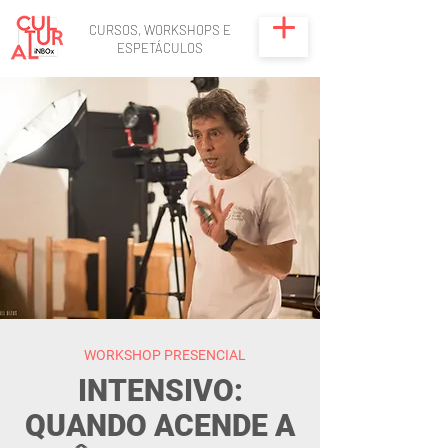
CURSOS, WORKSHOPS E
ESPETÁCULOS
WORKSHOP PRESENCIAL
INTENSIVO:
QUANDO ACENDE A