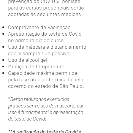
prevenção do COVID19, por isso,
para os cursos presenciais serão
adotadas as seguintes medidas:
Comprovante de Vacinação
Apresentação do teste de Covid
no primeiro dia do curso
Uso de máscara e distanciamento
social sempre que possível
Uso de álcool gel
Medição de temperatura
Capacidade máxima permitida
pela fase atual determinada pelo
governo do estado de São Paulo.
*Serão realizados exercícios
práticos sem o uso de máscara, por
isso é fundamental a apresentação
do teste de Covid;
**A realização do teste de Covid é