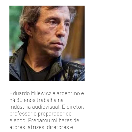
Eduardo Milewicz é argentino e
há 30 anos trabalha na
indústria audiovisual. É diretor,
professor e preparador de
elenco. Preparou milhares de
atores, atrizes, diretores e