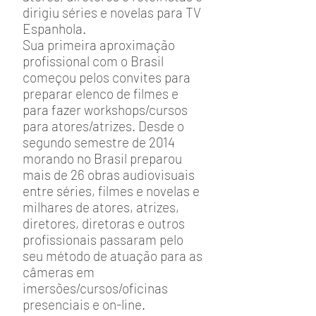
dirigiu séries e novelas para TV
Espanhola.
Sua primeira aproximação
profissional com o Brasil
começou pelos convites para
preparar elenco de filmes e
para fazer workshops/cursos
para atores/atrizes. Desde o
segundo semestre de 2014
morando no Brasil preparou
mais de 26 obras audiovisuais
entre séries, filmes e novelas e
milhares de atores, atrizes,
diretores, diretoras e outros
profissionais passaram pelo
seu método de atuação para as
câmeras em
imersões/cursos/oficinas
presenciais e on-line.