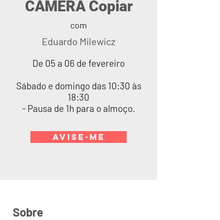
CÂMERA Copiar
com
Eduardo Milewicz
De 05 a 06 de fevereiro
Sábado e domingo das 10:30 às
18:30
- Pausa de 1h para o almoço.
AVISE-ME
Sobre