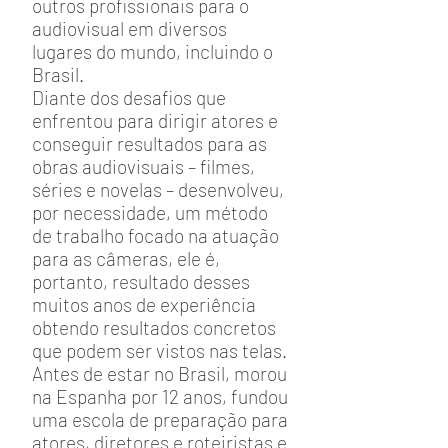
outros profissionais para o
audiovisual em diversos
lugares do mundo, incluindo o
Brasil.
Diante dos desafios que
enfrentou para dirigir atores e
conseguir resultados para as
obras audiovisuais – filmes,
séries e novelas – desenvolveu,
por necessidade, um método
de trabalho focado na atuação
para as câmeras, ele é,
portanto, resultado desses
muitos anos de experiência
obtendo resultados concretos
que podem ser vistos nas telas.
Antes de estar no Brasil, morou
na Espanha por 12 anos, fundou
uma escola de preparação para
atores, diretores e roteiristas e