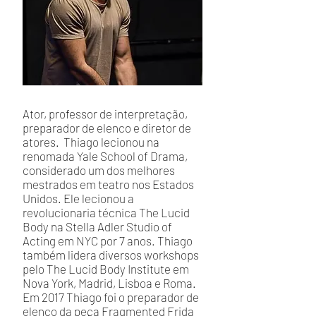
Ator, professor de interpretação,
preparador de elenco e diretor de
atores. Thiago lecionou na
renomada Yale School of Drama,
considerado um dos melhores
mestrados em teatro nos Estados
Unidos. Ele lecionou a
revolucionaria técnica The Lucid
Body na Stella Adler Studio of
Acting em NYC por 7 anos. Thiago
também lidera diversos workshops
pelo The Lucid Body Institute em
Nova York, Madrid, Lisboa e Roma.
Em 2017 Thiago foi o preparador de
elenco da peça Fragmented Frida