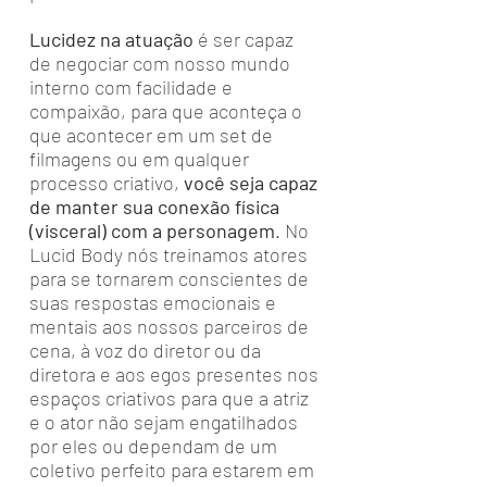
Lucidez na atuação
é ser capaz
de negociar com nosso mundo
interno com facilidade e
compaixão, para que aconteça o
que acontecer em um set de
filmagens ou em qualquer
processo criativo,
você seja capaz
de manter sua conexão física
(visceral) com a personagem
. No
Lucid Body nós treinamos atores
para se tornarem conscientes de
suas respostas emocionais e
mentais aos nossos parceiros de
cena, à voz do diretor ou da
diretora e aos egos presentes nos
espaços criativos para que a atriz
e o ator não sejam engatilhados
por eles ou dependam de um
coletivo perfeito para estarem em