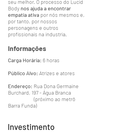
seu melhor. O processo do Lucid
Body
nos ajuda a encontrar
empatia ativa
por nós mesmos e,
por tanto, por nossos
personagens e outros
profissionais na industria.
Informações
Carga Horária:
6 horas
Público Alvo:
Atrizes e atores
Endereço:
Rua Dona Germaine
Burchard, 197 - Água Branca
(próximo ao metrô
Barra Funda)
Investimento