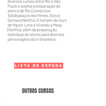
diversos cursos entre Rio e São
Paulo e assina a preparação de
elenco de Rio Connection
(Globoplay) e dos filmes, Dois é
Demais (Netflix), O homem de Ouro
de Mauro Lima e Virando a Mesa
(Netflix), além da preparação
individual de atores para diversos
personagens da tv brasileira.
LISTA DE ESPERA
OUTROS CURSOS