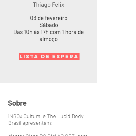
Thiago Felix
03 de fevereiro
Sábado
Das 10h às 17h com 1 hora de
almoço
LISTA DE ESPERA
Sobre
iNBOx Cultural e The Lucid Body
Brasil apresentam: