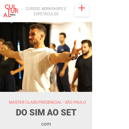
CURSOS, WORKSHOPS E
ESPETÁCULOS
MASTER CLASS PRESENCIAL - SÃO PAULO
DO SIM AO SET
com