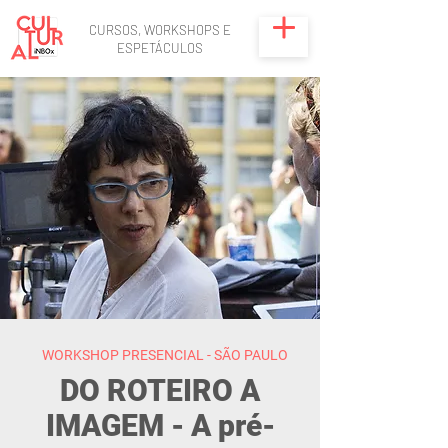
CURSOS, WORKSHOPS E
ESPETÁCULOS
WORKSHOP PRESENCIAL - SÃO PAULO
DO ROTEIRO A
IMAGEM - A pré-