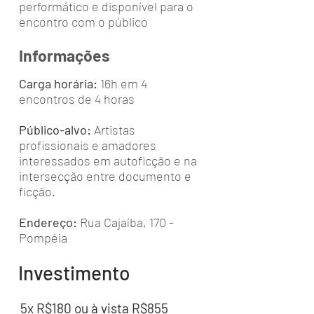
performático e disponível para o
encontro com o público
Informações
Carga horária:
16h em 4
encontros de 4 horas
Público-alvo:
Artistas
profissionais e amadores
interessados em autoficção e na
intersecção entre documento e
ficção.
Endereço:
Rua Cajaíba, 170 -
Pompéia
Investimento
5x R$180 ou à vista R$855