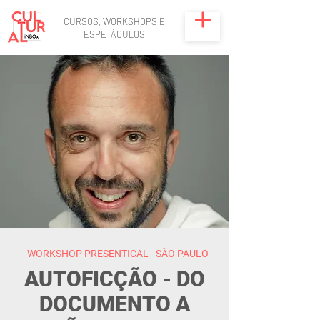
CURSOS, WORKSHOPS E
ESPETÁCULOS
WORKSHOP PRESENTICAL - SÃO PAULO
AUTOFICÇÃO - DO
DOCUMENTO A