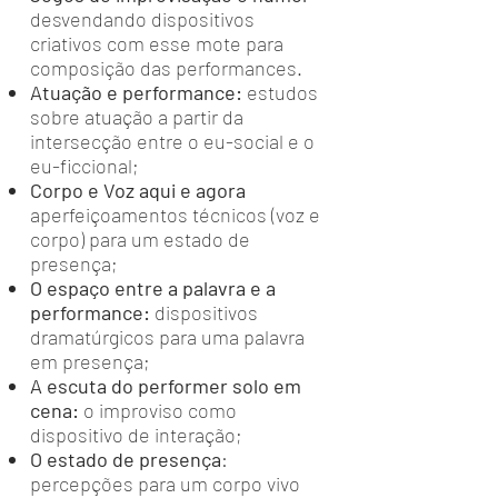
desvendando dispositivos
criativos com esse mote para
composição das performances.
Atuação e performance:
estudos
sobre atuação a partir da
intersecção entre o eu-social e o
eu-ficcional;
Corpo e Voz aqui e agora
aperfeiçoamentos técnicos (voz e
corpo) para um estado de
presença;
O espaço entre a palavra e a
performance:
dispositivos
dramatúrgicos para uma palavra
em presença;
A escuta do performer solo em
cena:
o improviso como
dispositivo de interação;
O estado de presença
:
percepções para um corpo vivo