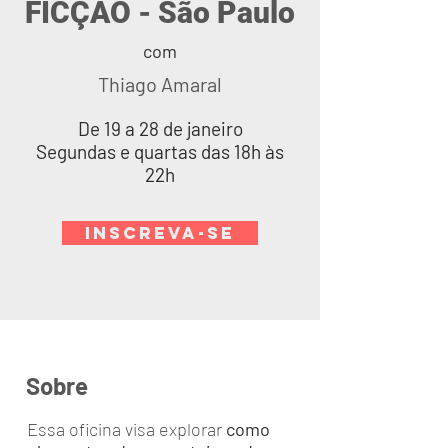
FICÇÃO - São Paulo
com
Thiago Amaral
De 19 a 28 de janeiro
Segundas e quartas das 18h às
22h
INSCREVA-SE
Sobre
Essa oficina visa explorar
como