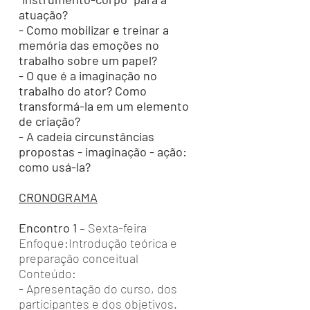
atuação?
- Como mobilizar e treinar a
memória das emoções no
trabalho sobre um papel?
- O que é a imaginação no
trabalho do ator? Como
transformá-la em um elemento
de criação?
- A cadeia circunstâncias
propostas - imaginação - ação:
como usá-la?
CRONOGRAMA
Encontro 1
– Sexta-feira
Enfoque:Introdução teórica e
preparação conceitual
Conteúdo:
- Apresentação do curso, dos
participantes e dos objetivos.