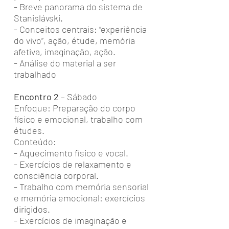
- Breve panorama do sistema de
Stanislávski.
- Conceitos centrais: “experiência
do vivo”, ação, étude, memória
afetiva, imaginação, ação.
- Análise do material a ser
trabalhado
Encontro 2
– Sábado
Enfoque: Preparação do corpo
físico e emocional, trabalho com
études.
Conteúdo:
- Aquecimento físico e vocal.
- Exercícios de relaxamento e
consciência corporal.
- Trabalho com memória sensorial
e memória emocional: exercícios
dirigidos.
- Exercícios de imaginação e