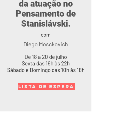
da atuação no
Pensamento de
Stanislávski.
com
Diego Mosckovich
De 18 a 20 de julho
Sexta das 19h às 22h
Sábado e Domingo das 10h às 18h
LISTA DE ESPERA