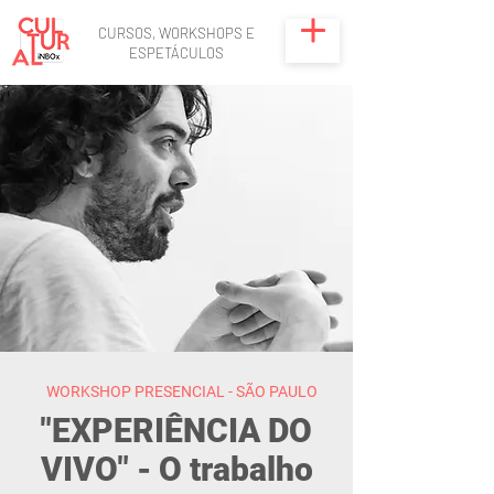
CURSOS, WORKSHOPS E
ESPETÁCULOS
WORKSHOP PRESENCIAL - SÃO PAULO
"EXPERIÊNCIA DO
VIVO" - O trabalho