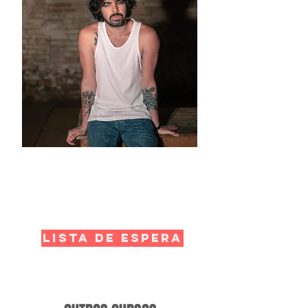
LISTA DE ESPERA