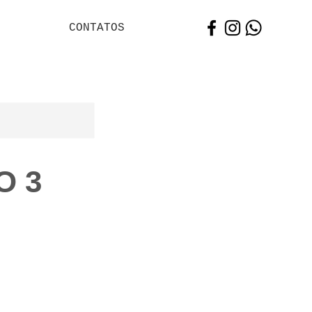
CONTATOS
O 3