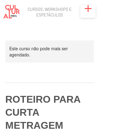
CURSOS, WORKSHOPS E
ESPETÁCULOS
Este curso não pode mais ser
agendado.
ROTEIRO PARA
CURTA
METRAGEM