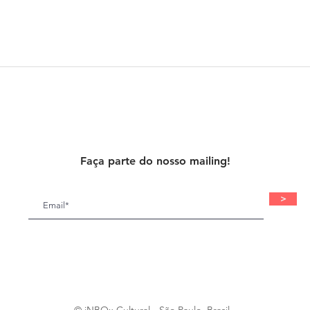
Faça parte do nosso mailing!
>