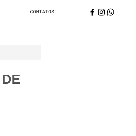
CONTATOS
 DE