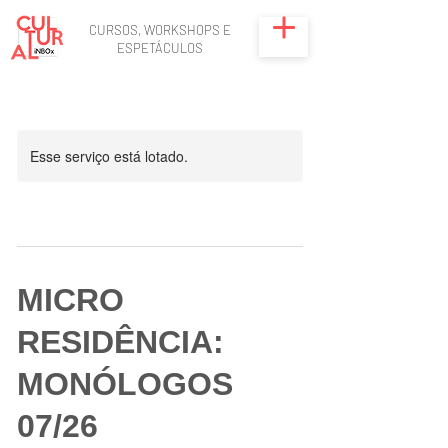
CURSOS, WORKSHOPS E
ESPETÁCULOS
Esse serviço está lotado.
MICRO
RESIDÊNCIA:
MONÓLOGOS
07/26