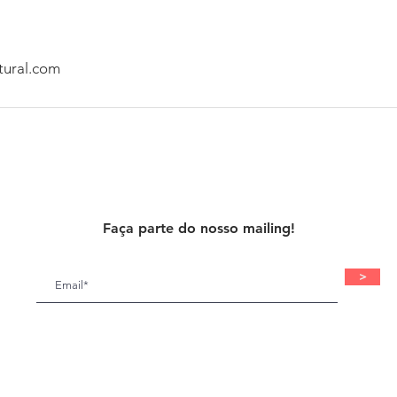
tural.com
Faça parte do nosso mailing!
>