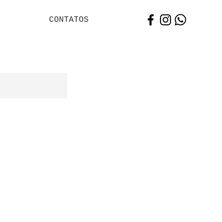
CONTATOS