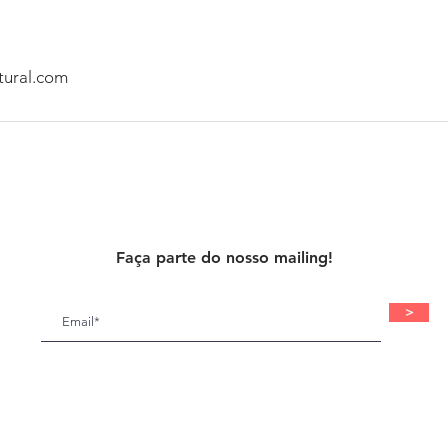
tural.com
Faça parte do nosso mailing!
>