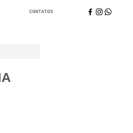
CONTATOS
NA