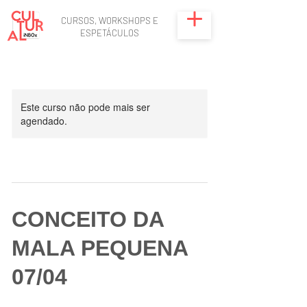
CURSOS, WORKSHOPS E
ESPETÁCULOS
Este curso não pode mais ser
agendado.
CONCEITO DA
MALA PEQUENA
07/04