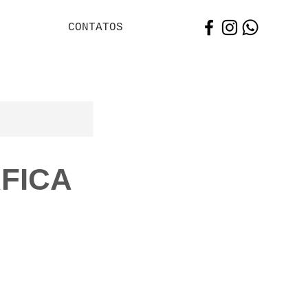
CONTATOS
FICA