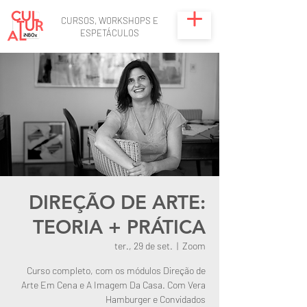
CURSOS, WORKSHOPS E
ESPETÁCULOS
DIREÇÃO DE ARTE:
TEORIA + PRÁTICA
ter., 29 de set.
  |  
Zoom
Curso completo, com os módulos Direção de
Arte Em Cena e A Imagem Da Casa. Com Vera
Hamburger e Convidados