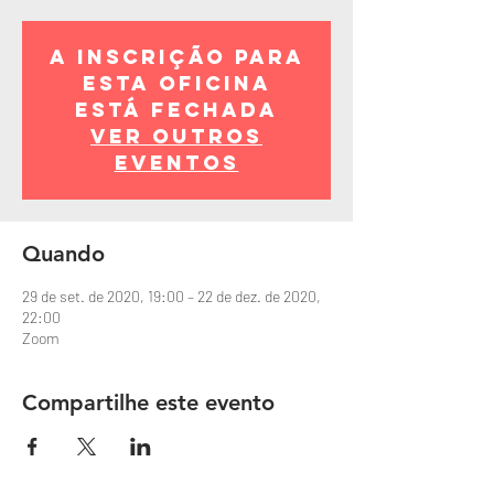
A inscrição para
esta oficina
está fechada
Ver outros
eventos
Quando
29 de set. de 2020, 19:00 – 22 de dez. de 2020,
22:00
Zoom
Compartilhe este evento